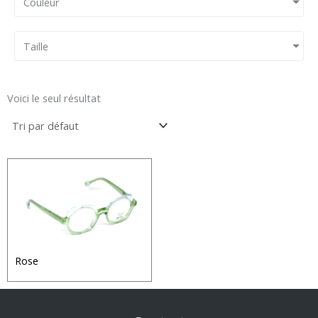
Couleur
Taille
Voici le seul résultat
Rose