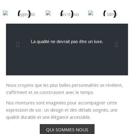
La qualité ne devrait pas être un luxe.
Nous croyons que les plus belles personnalités se révèlent,
s’affirment et se construisent avec le temps.
Nos montures sont imaginées pour accompagner cette
expression de soi : un design et des détails soignés, une
qualité durable et une élégance accessible.
QUI SOMMES NOUS