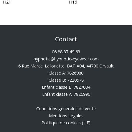
H21
H16
Contact
06 88 37 49 63
hypnotic@hypnotic-eyewear.com
6 Rue Marcel Lallouette, BAT A04, 44700 Orvault
Classe A: 7826980
Classe B: 7220578
Enfant classe B: 7827004
Enfant classe A: 7826996
Conditions générales de vente
Mentions Légales
Politique de cookies (UE)