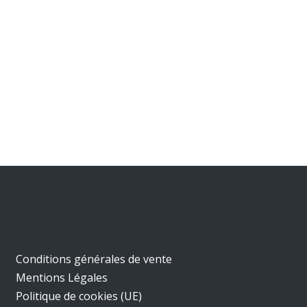
Conditions générales de vente
Mentions Légales
Politique de cookies (UE)