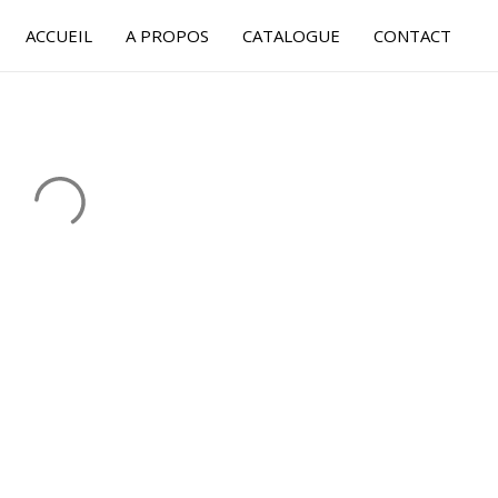
ACCUEIL
A PROPOS
CATALOGUE
CONTACT