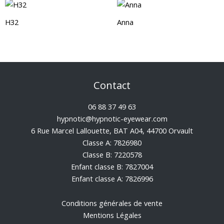
H32
Anna
Contact
06 88 37 49 63
hypnotic@hypnotic-eyewear.com
6 Rue Marcel Lallouette, BAT A04, 44700 Orvault
Classe A: 7826980
Classe B: 7220578
Enfant classe B: 7827004
Enfant classe A: 7826996
Conditions générales de vente
Mentions Légales