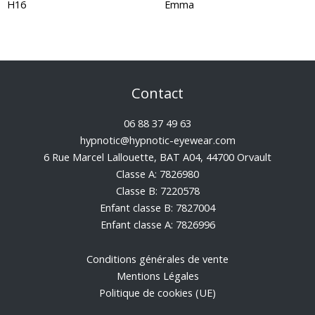
H16
Emma
Contact
06 88 37 49 63
hypnotic@hypnotic-eyewear.com
6 Rue Marcel Lallouette, BAT A04, 44700 Orvault
Classe A: 7826980
Classe B: 7220578
Enfant classe B: 7827004
Enfant classe A: 7826996
Conditions générales de vente
Mentions Légales
Politique de cookies (UE)