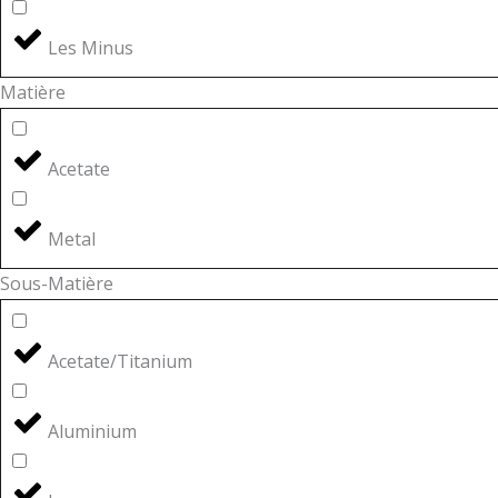
Les Minus
Matière
Acetate
Metal
Sous-Matière
Acetate/Titanium
Aluminium