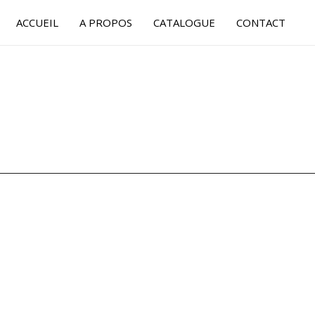
ACCUEIL
A PROPOS
CATALOGUE
CONTACT