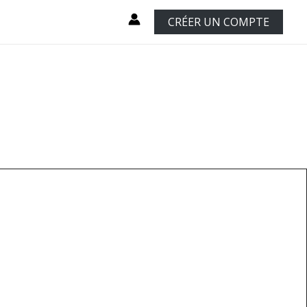
CRÉER UN COMPTE