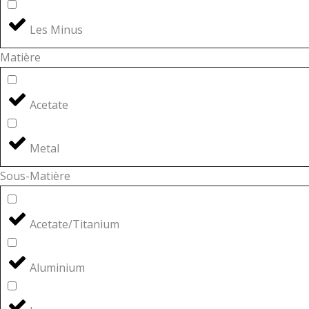
Les Minus
Matière
Acetate
Metal
Sous-Matière
Acetate/Titanium
Aluminium