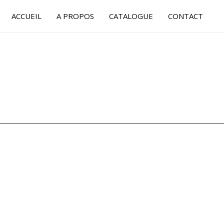
ACCUEIL
A PROPOS
CATALOGUE
CONTACT