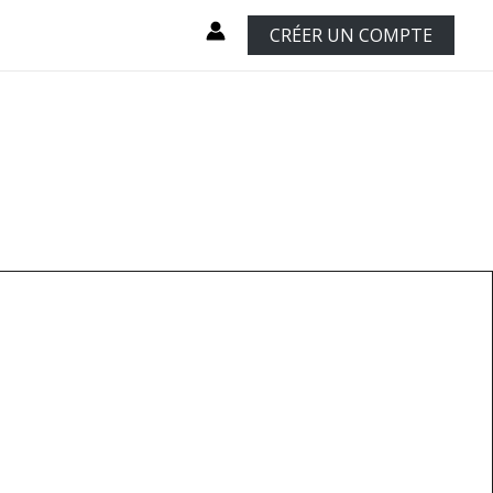
CRÉER UN COMPTE