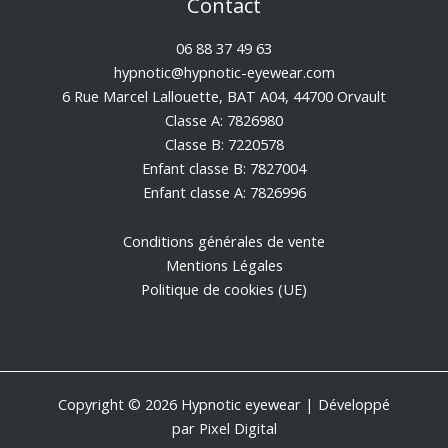
Contact
06 88 37 49 63
hypnotic@hypnotic-eyewear.com
6 Rue Marcel Lallouette, BAT A04, 44700 Orvault
Classe A: 7826980
Classe B: 7220578
Enfant classe B: 7827004
Enfant classe A: 7826996
Conditions générales de vente
Mentions Légales
Politique de cookies (UE)
Copyright © 2026 Hypnotic eyewear | Développé
par
Pixel Digital