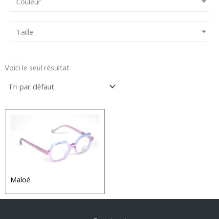
Couleur
Taille
Voici le seul résultat
Maloé