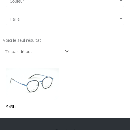
Couleur
Taille
Voici le seul résultat
S49b