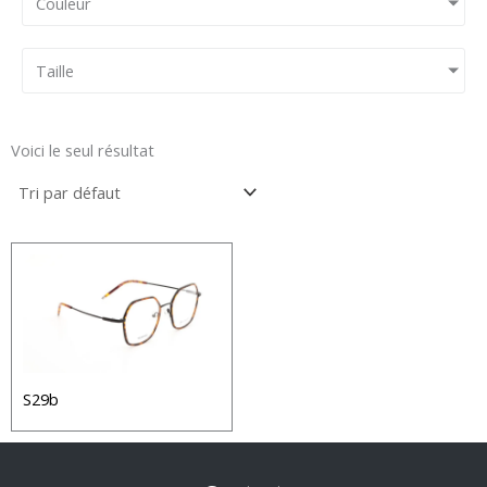
Couleur
Taille
Voici le seul résultat
S29b