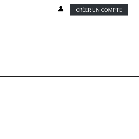
CRÉER UN COMPTE