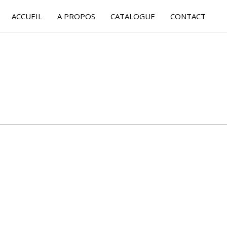
ACCUEIL
A PROPOS
CATALOGUE
CONTACT