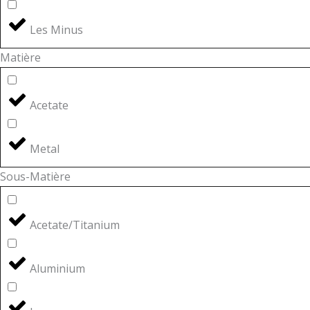
Les Minus
Matière
Acetate
Metal
Sous-Matière
Acetate/Titanium
Aluminium