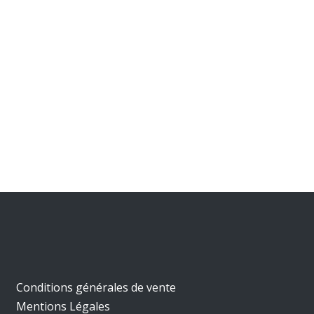
Conditions générales de vente
Mentions Légales