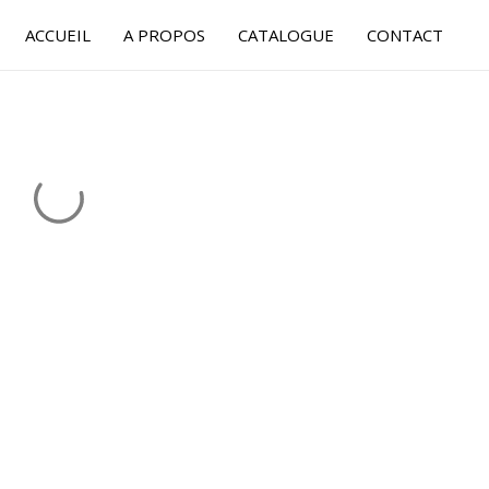
ACCUEIL
A PROPOS
CATALOGUE
CONTACT