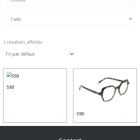
Taille
2 résultats affichés
S93
S90