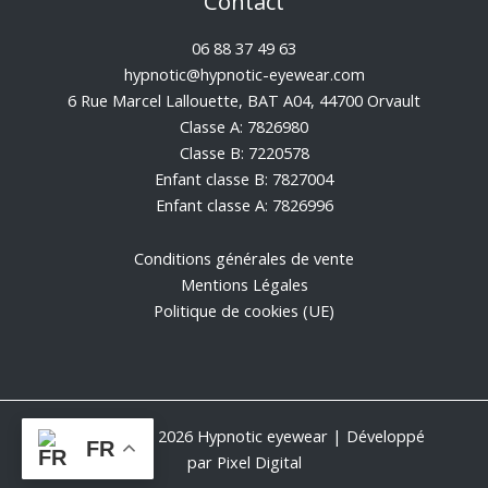
Contact
06 88 37 49 63
hypnotic@hypnotic-eyewear.com
6 Rue Marcel Lallouette, BAT A04, 44700 Orvault
Classe A: 7826980
Classe B: 7220578
Enfant classe B: 7827004
Enfant classe A: 7826996
Conditions générales de vente
Mentions Légales
Politique de cookies (UE)
Copyright © 2026 Hypnotic eyewear | Développé
FR
par
Pixel Digital