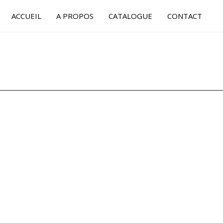
ACCUEIL
A PROPOS
CATALOGUE
CONTACT