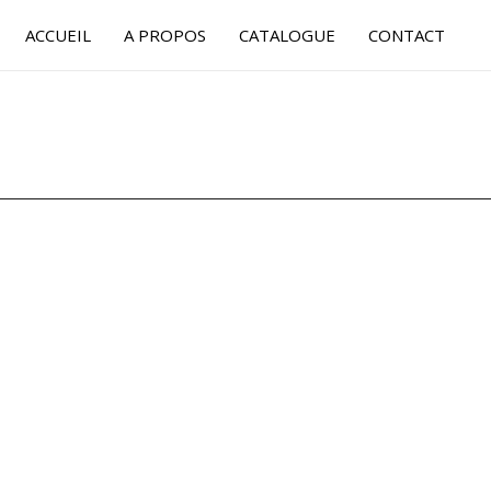
ACCUEIL
A PROPOS
CATALOGUE
CONTACT